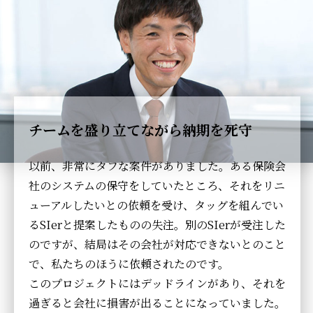
チームを盛り立てながら納期を死守
以前、非常にタフな案件がありました。ある保険会
社のシステムの保守をしていたところ、それをリニ
ューアルしたいとの依頼を受け、タッグを組んでい
るSIerと提案したものの失注。別のSIerが受注した
のですが、結局はその会社が対応できないとのこと
で、私たちのほうに依頼されたのです。
このプロジェクトにはデッドラインがあり、それを
過ぎると会社に損害が出ることになっていました。