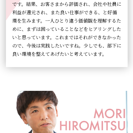
です。結果、お客さまから評価され、会社や社員に
利益が還元され、また良い仕事ができる、と好循
環を生みます。一人ひとり違う価値観を理解するた
めに、まずは困っていることなどをヒアリングした
いと思っています。これまではそれができなかった
ので、今後は実践したいですね。少しでも、部下に
良い環境を整えてあげたいと考えています。