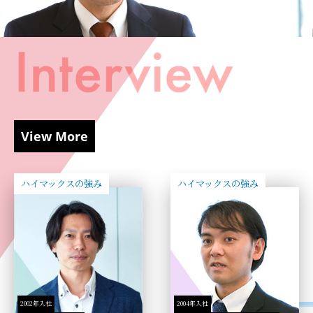
View More
ハイマックスの強み
ハイマックスの強み
2002年入社
2004年入社