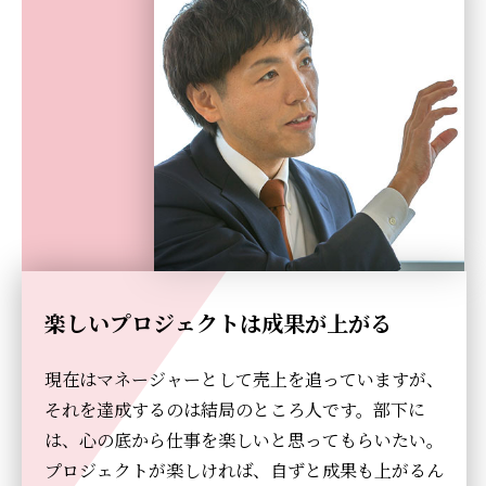
楽しいプロジェクトは成果が上がる
現在はマネージャーとして売上を追っていますが、
それを達成するのは結局のところ人です。部下に
は、心の底から仕事を楽しいと思ってもらいたい。
プロジェクトが楽しければ、自ずと成果も上がるん