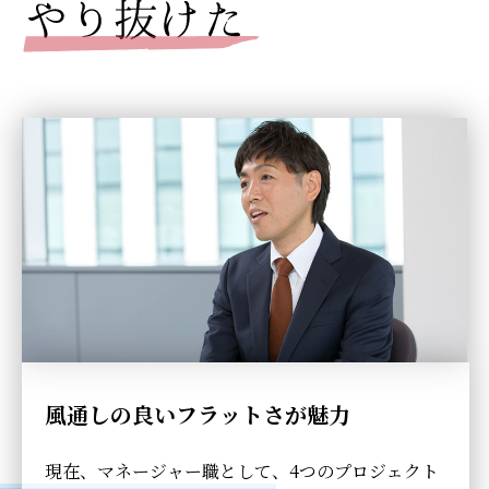
風通しの良いフラットさが魅力
現在、マネージャー職として、4つのプロジェクト