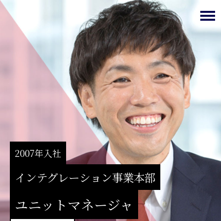
2007年入社
インテグレーション事業本部
ユニットマネージャ