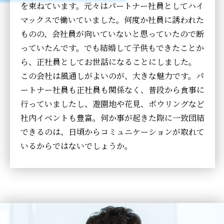
を束ねています。元々はパートナー社員としてハイ
マックスで働いていました。何度か社員に誘われた
ものの、会社員が向いていないと思っていたので断
っていたんです。でも結婚して子供もできたことか
ら、正社員としてお世話になることにしました。
この会社は風通しがよいのが、大きな魅力です。パ
ートナー社員も正社員も関係なく、普段から食事に
行っていましたし、遊園地や花見、ボウリングなど
社内イベントも豊富。何か事が起きた際に一致団結
できるのは、日頃からコミュニケーションが取れて
いるからではないでしょうか。