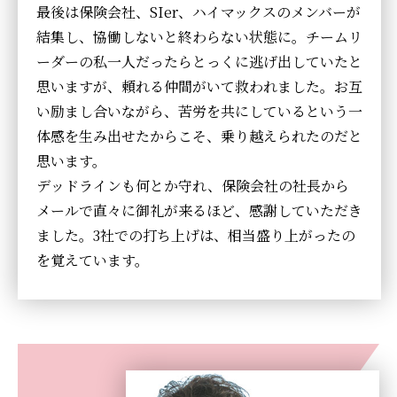
最後は保険会社、SIer、ハイマックスのメンバーが
結集し、協働しないと終わらない状態に。チームリ
ーダーの私一人だったらとっくに逃げ出していたと
思いますが、頼れる仲間がいて救われました。お互
い励まし合いながら、苦労を共にしているという一
体感を生み出せたからこそ、乗り越えられたのだと
思います。
デッドラインも何とか守れ、保険会社の社長から
メールで直々に御礼が来るほど、感謝していただき
ました。3社での打ち上げは、相当盛り上がったの
を覚えています。